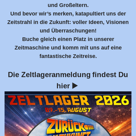
und Großeltern.
Und bevor wir’s merken, katapultiert uns der
Zeitstrahl in die Zukunft: voller Ideen, Visionen
und Überraschungen!
Buche gleich einen Platz in unserer
Zeitmaschine und komm mit uns auf eine
fantastische Zeitreise.
Die Zeltlageranmeldung
findest Du
hier ▶️