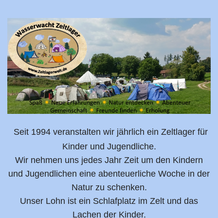
Seit 1994 veranstalten wir jährlich ein Zeltlager für
Kinder und Jugendliche.
Wir nehmen uns jedes Jahr Zeit um den Kindern
und Jugendlichen eine abenteuerliche Woche in der
Natur zu schenken.
Unser Lohn ist ein Schlafplatz im Zelt und das
Lachen der Kinder.