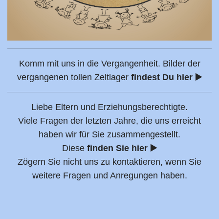
Komm mit uns in die Vergangenheit. Bilder der
vergangenen tollen Zeltlager
findest Du hier ▶️
Liebe Eltern und Erziehungsberechtigte.
Viele Fragen der letzten Jahre, die uns erreicht
haben wir für Sie zusammengestellt.
Diese
finden Sie hier ▶️
Zögern Sie nicht uns zu kontaktieren, wenn Sie
weitere Fragen und Anregungen haben.