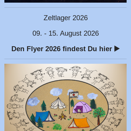
Zeltlager 2026
09. - 15. August 2026
Den Flyer 2026
findest Du hier ▶️