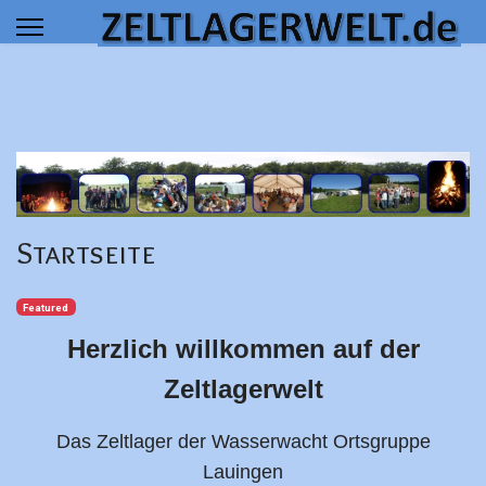
 results.
Startseite
Featured
Herzlich willkommen auf der
Zeltlagerwelt
Das Zeltlager der Wasserwacht Ortsgruppe
Lauingen