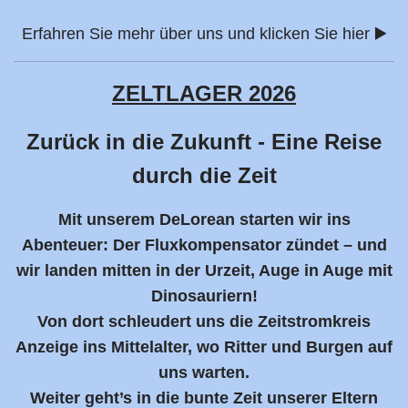
Erfahren Sie mehr über uns und
klicken Sie hier ▶️
ZELTLAGER 2026
Zurück in die Zukunft - Eine Reise
durch die Zeit
Mit unserem DeLorean starten wir ins
Abenteuer: Der Fluxkompensator zündet – und
wir landen mitten in der Urzeit, Auge in Auge mit
Dinosauriern!
Von dort schleudert uns die Zeitstromkreis
Anzeige ins Mittelalter, wo Ritter und Burgen auf
uns warten.
Weiter geht’s in die bunte Zeit unserer Eltern